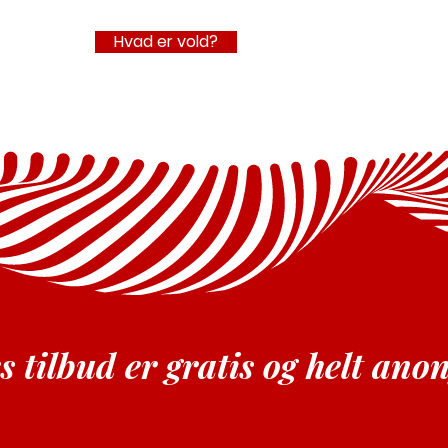
Hvad er vold?
s tilbud er gratis og helt ano